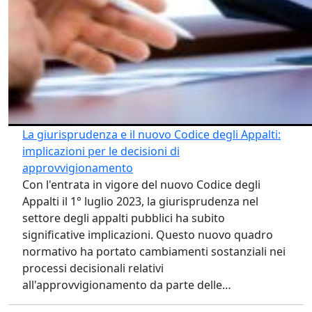
La giurisprudenza e il nuovo Codice degli Appalti:
implicazioni per le decisioni di
approvvigionamento
Con l'entrata in vigore del nuovo Codice degli
Appalti il 1° luglio 2023, la giurisprudenza nel
settore degli appalti pubblici ha subito
significative implicazioni. Questo nuovo quadro
normativo ha portato cambiamenti sostanziali nei
processi decisionali relativi
all'approvvigionamento da parte delle…