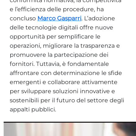
e l’efficienza delle procedure, ha
concluso
Marco Gasparri
. L’adozione
delle tecnologie digitali offre nuove
opportunità per semplificare le
operazioni, migliorare la trasparenza e
promuovere la partecipazione dei
fornitori. Tuttavia, è fondamentale
affrontare con determinazione le sfide
emergenti e collaborare attivamente
per sviluppare soluzioni innovative e
sostenibili per il futuro del settore degli
appalti pubblici.