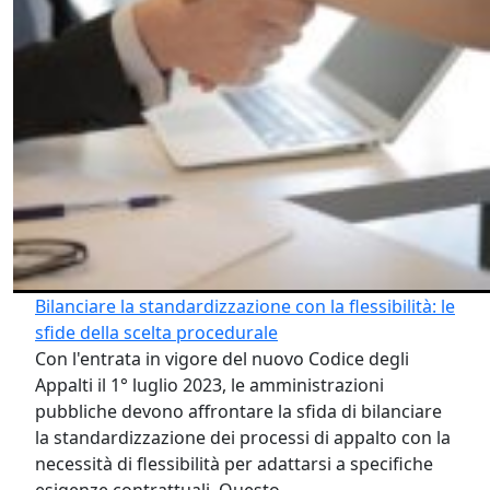
Bilanciare la standardizzazione con la flessibilità: le
sfide della scelta procedurale
Con l'entrata in vigore del nuovo Codice degli
Appalti il 1° luglio 2023, le amministrazioni
pubbliche devono affrontare la sfida di bilanciare
la standardizzazione dei processi di appalto con la
necessità di flessibilità per adattarsi a specifiche