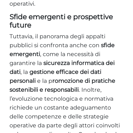
operativi.
Sfide emergenti e prospettive
future
Tuttavia, il panorama degli appalti
pubblici si confronta anche con
sfide
emergenti
, come la necessità di
garantire la
sicurezza informatica dei
dati
, la
gestione efficace dei dati
personali
e la p
romozione di pratiche
sostenibili e responsabili
. Inoltre,
l’evoluzione tecnologica e normativa
richiede un costante adeguamento
delle competenze e delle strategie
operative da parte degli attori coinvolti