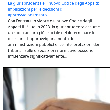
La giurisprudenza e il nuovo Codice degli Appalti:
implicazioni per le decisioni di
approvvigionamento
Con l'entrata in vigore del nuovo Codice degli
Appalti il 1° luglio 2023, la giurisprudenza assume
un ruolo ancora più cruciale nel determinare le
decisioni di approvvigionamento delle
amministrazioni pubbliche. Le interpretazioni dei
tribunali sulle disposizioni normative possono
influenzare significativamente…