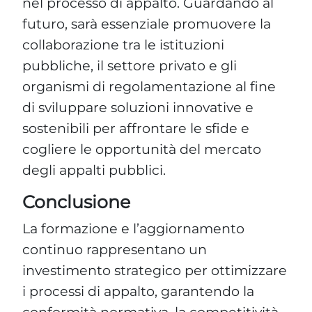
nel processo di appalto. Guardando al
futuro, sarà essenziale promuovere la
collaborazione tra le istituzioni
pubbliche, il settore privato e gli
organismi di regolamentazione al fine
di sviluppare soluzioni innovative e
sostenibili per affrontare le sfide e
cogliere le opportunità del mercato
degli appalti pubblici.
Conclusione
La formazione e l’aggiornamento
continuo rappresentano un
investimento strategico per ottimizzare
i processi di appalto, garantendo la
conformità normativa, la competitività