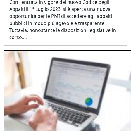
Con l'entrata in vigore del nuovo Codice degli
Appalti il 1° Luglio 2023, si è aperta una nuova
opportunità per le PMI di accedere agli appalti
pubblici in modo più agevole e trasparente.
Tuttavia, nonostante le disposizioni legislative in
corso,…