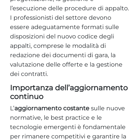
l’esecuzione delle procedure di appalto.
I professionisti del settore devono
essere adeguatamente formati sulle
disposizioni del nuovo codice degli
appalti, comprese le modalità di
redazione dei documenti di gara, la
valutazione delle offerte e la gestione
dei contratti.
Importanza dell’aggiornamento
continuo
L’
aggiornamento costante
sulle nuove
normative, le best practice e le
tecnologie emergenti è fondamentale
per rimanere competitivi e garantire la