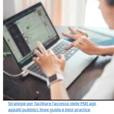
Strategie per facilitare l'accesso delle PMI agli
appalti pubblici: linee guida e best practice