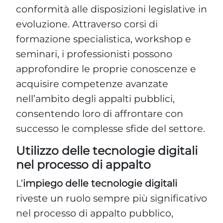
conformità alle disposizioni legislative in
evoluzione. Attraverso corsi di
formazione specialistica, workshop e
seminari, i professionisti possono
approfondire le proprie conoscenze e
acquisire competenze avanzate
nell’ambito degli appalti pubblici,
consentendo loro di affrontare con
successo le complesse sfide del settore.
Utilizzo delle tecnologie digitali
nel processo di appalto
L’
impiego delle tecnologie digitali
riveste un ruolo sempre più significativo
nel processo di appalto pubblico,