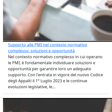
Supporto alle PMI nel contesto normativo
complesso: soluzioni e opportunità
Nel contesto normativo complesso in cui operano
le PMI, è fondamentale individuare soluzioni e
opportunità per garantire loro un adeguato
supporto. Con l'entrata in vigore del nuovo Codice
degli Appalti il 1° Luglio 2023 e le continue
evoluzioni legislative, le…