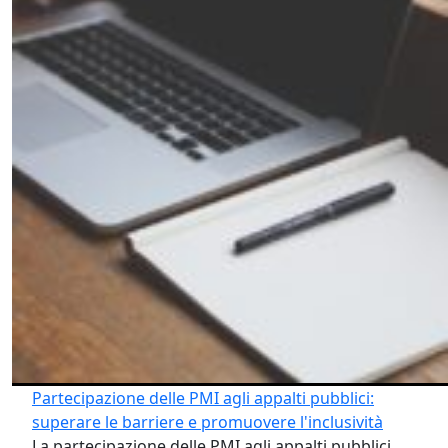
Partecipazione delle PMI agli appalti pubblici:
superare le barriere e promuovere l'inclusività
La partecipazione delle PMI agli appalti pubblici