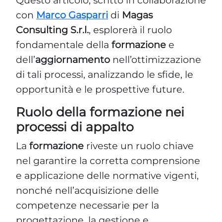
con
Marco Gasparri
di
Magas
Consulting S.r.l.
, esplorerà il ruolo
fondamentale della
formazione
e
dell’
aggiornamento
nell’ottimizzazione
di tali processi, analizzando le sfide, le
opportunità e le prospettive future.
Ruolo della formazione nei
processi di appalto
La
formazione
riveste un ruolo chiave
nel garantire la corretta comprensione
e applicazione delle normative vigenti,
nonché nell’acquisizione delle
competenze necessarie per la
progettazione, la gestione e