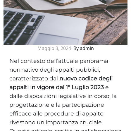
Maggio 3, 2024
By admin
Nel contesto dell’attuale panorama
normativo degli appalti pubblici,
caratterizzato dal
nuovo codice degli
appalti in vigore dal 1° Luglio 2023
e
dalle disposizioni legislative in corso, la
progettazione e la partecipazione
efficace alle procedure di appalto
rivestono un’importanza cruciale.
Questo articolo, scritto in collaborazione