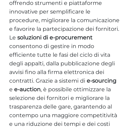
offrendo strumenti e piattaforme
innovative per semplificare le
procedure, migliorare la comunicazione
e favorire la partecipazione dei fornitori.
Le
soluzioni di e-procurement
consentono di gestire in modo
efficiente tutte le fasi del ciclo di vita
degli appalti, dalla pubblicazione degli
avvisi fino alla firma elettronica dei
contratti. Grazie a sistemi di
e-sourcing
e
e-auction
, è possibile ottimizzare la
selezione dei fornitori e migliorare la
trasparenza delle gare, garantendo al
contempo una maggiore competitività
e una riduzione dei tempi e dei costi