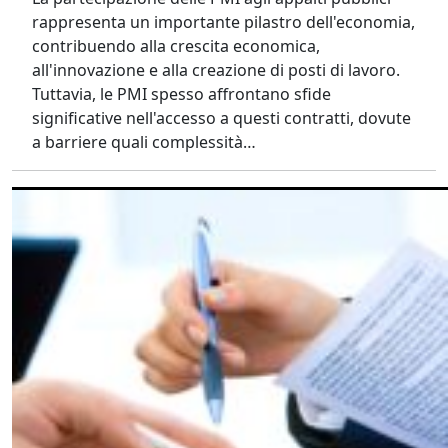
rappresenta un importante pilastro dell'economia,
contribuendo alla crescita economica,
all'innovazione e alla creazione di posti di lavoro.
Tuttavia, le PMI spesso affrontano sfide
significative nell'accesso a questi contratti, dovute
a barriere quali complessità…